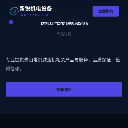
新锐机电设备
立即询价
INDUSTRY 4.0
佛山电机减速机
新
产品详情
专业提供佛山电机减速机相关产品与服务，品质保证，值
得信赖。
立即询价