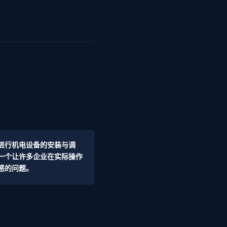
进行机电设备的安装与调
一个让许多企业在实际操作
惑的问题。