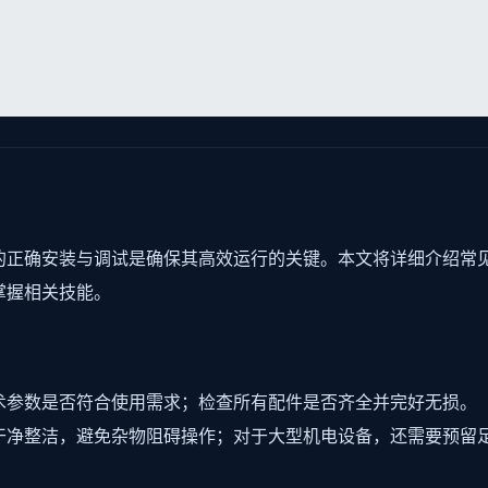
的正确安装与调试是确保其高效运行的关键。本文将详细介绍常
掌握相关技能。
术参数是否符合使用需求；检查所有配件是否齐全并完好无损。
干净整洁，避免杂物阻碍操作；对于大型机电设备，还需要预留