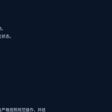
动。
能状态。
有严格按照规范操作，并结