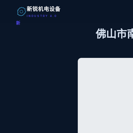
新锐机电设备
INDUSTRY 4.0
新
佛山市