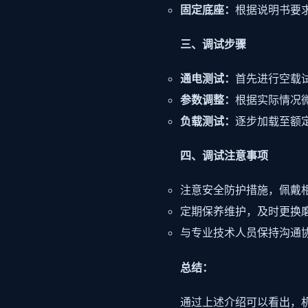
固定底座：
根据说明书要
三、调试步骤
通电测试：
首先进行空载
参数调整：
根据实际情况
负载测试：
逐步加载至额
四、调试注意事项
注意安全防护措施，佩戴
定期保养维护，及时更换
与专业技术人员保持沟通
总结：
通过上述介绍可以看出，