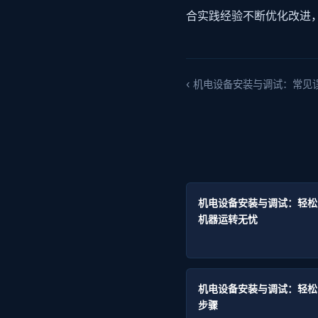
合实践经验不断优化改进
‹ 机电设备安装与调试：常见
机电设备安装与调试：轻松
机器运转无忧
机电设备安装与调试：轻松
步骤