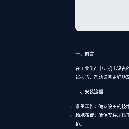
一、前言
在工业生产中，机电设备
试技巧，帮助读者更好地
二、安装流程
准备工作：
确认设备的技
场地布置：
确保安装现场
护。