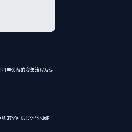
见机电设备的安装流程及调
足够的空间供其运转和维